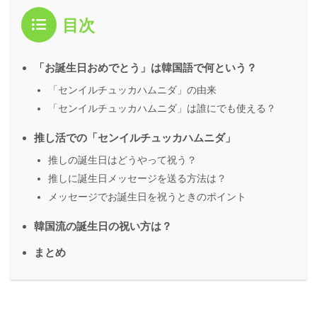
目次
「お誕生日おめでとう」は韓国語で何という？
「センイルチュッカハムニダ」の由来
「センイルチュッカハムニダ」は誰にでも使える？
推し活での「センイルチュッカハムニダ」
推しの誕生日はどうやって祝う？
推しに誕生日メッセージを送る方法は？
メッセージでお誕生日を祝うときのポイント
韓国流の誕生日の祝い方は？
まとめ