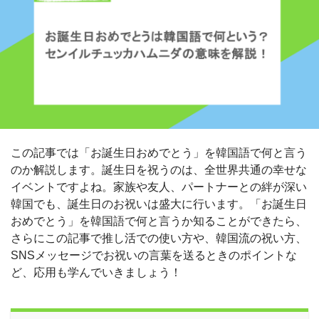
この記事では「お誕生日おめでとう」を韓国語で何と言う
のか解説します。誕生日を祝うのは、全世界共通の幸せな
イベントですよね。家族や友人、パートナーとの絆が深い
韓国でも、誕生日のお祝いは盛大に行います。「お誕生日
おめでとう」を韓国語で何と言うか知ることができたら、
さらにこの記事で推し活での使い方や、韓国流の祝い方、
SNSメッセージでお祝いの言葉を送るときのポイントな
ど、応用も学んでいきましょう！