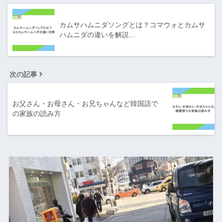
カムサハムニダソングとは？コマウォとカムサ
ハムニダの違いを解説…
次の記事
お父さん・お母さん・お兄ちゃんなど韓国語で
の家族の読み方