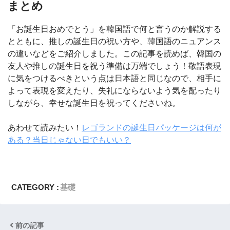
まとめ
「お誕生日おめでとう」を韓国語で何と言うのか解説する
とともに、推しの誕生日の祝い方や、韓国語のニュアンス
の違いなどをご紹介しました。この記事を読めば、韓国の
友人や推しの誕生日を祝う準備は万端でしょう！敬語表現
に気をつけるべきという点は日本語と同じなので、相手に
よって表現を変えたり、失礼にならないよう気を配ったり
しながら、幸せな誕生日を祝ってくださいね。
あわせて読みたい！
レゴランドの誕生日パッケージは何が
ある？当日じゃない日でもいい？
CATEGORY :
基礎
前の記事