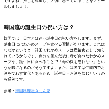
ですよね。推しを尊重し、大切に思っていることをアピー
ルしましょう。
韓国流の誕生日の祝い方は？
韓国では、日本とは違う誕生日の祝い方をします。まず、
誕生日にはわかめスープを食べる習慣があります。これは
なぜかというと、韓国でわかめスープは産後食として知ら
れているからです。自分を産んだ後に母が食べたわかめス
ープを、誕生日に食べることで「母の愛を忘れない」とい
う意味になるのだそうですよ。また、韓国では仲間内でお
酒を交わす文化もあるため、誕生日＝お酒を飲むというの
も通例です。
参考：
韓国料理屋きむん家