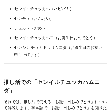
センイルチュッカヘ（ハピバ！）
センチュ（たんおめ）
チュカ～（おめ～）
センイルチュッカヘヨ（お誕生日おめでとう）
センシン チュカドゥリムニダ（お誕生日のお祝い
申し上げます）
推し活での「センイルチュッカハムニ
ダ」
それでは、推し活で使える「お誕生日おめでとう」につい
て解説します。韓国語で「お誕生日おめでとう」を知りた