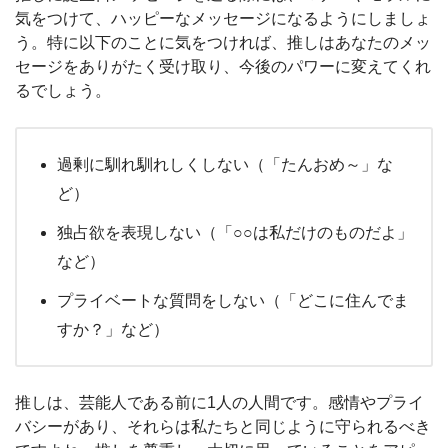
気をつけて、ハッピーなメッセージになるようにしましょ
う。特に以下のことに気をつければ、推しはあなたのメッ
セージをありがたく受け取り、今後のパワーに変えてくれ
るでしょう。
過剰に馴れ馴れしくしない（「たんおめ～」な
ど）
独占欲を表現しない（「○○は私だけのものだよ」
など）
プライベートな質問をしない（「どこに住んでま
すか？」など）
推しは、芸能人である前に1人の人間です。感情やプライ
バシーがあり、それらは私たちと同じように守られるべき