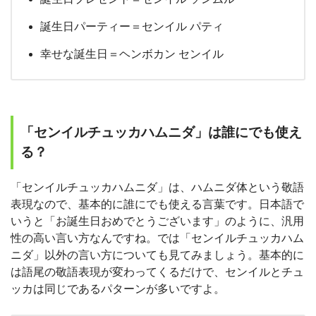
誕生日パーティー＝センイル パティ
幸せな誕生日＝ヘンボカン センイル
「センイルチュッカハムニダ」は誰にでも使え
る？
「センイルチュッカハムニダ」は、ハムニダ体という敬語
表現なので、基本的に誰にでも使える言葉です。日本語で
いうと「お誕生日おめでとうございます」のように、汎用
性の高い言い方なんですね。では「センイルチュッカハム
ニダ」以外の言い方についても見てみましょう。基本的に
は語尾の敬語表現が変わってくるだけで、センイルとチュ
ッカは同じであるパターンが多いですよ。