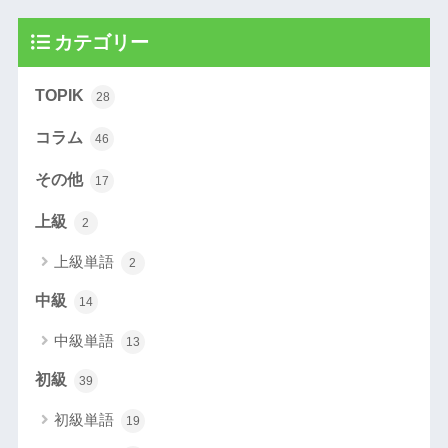
カテゴリー
TOPIK
28
コラム
46
その他
17
上級
2
上級単語
2
中級
14
中級単語
13
初級
39
初級単語
19