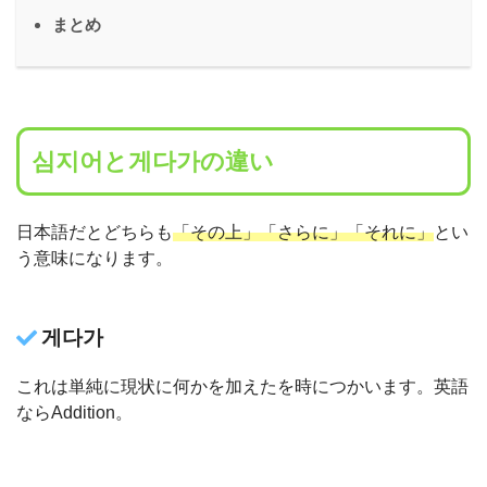
まとめ
심지어と게다가の違い
日本語だとどちらも
「その上」「さらに」「それに」
とい
う意味になります。
게다가
これは単純に現状に何かを加えたを時につかいます。英語
ならAddition。