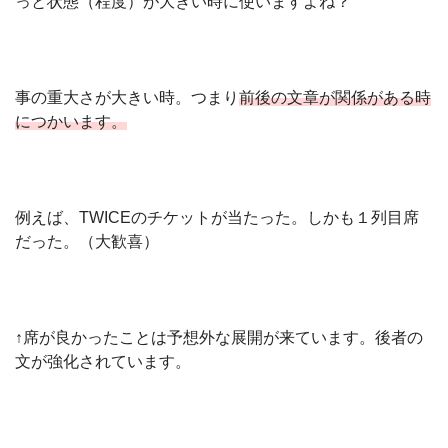
っと状態（程度）が大きい時に使いますよね？
事の重大さが大きい時。つまり
前後の文章が関係がある時
につかいます。
例えば、TWICEのチケットが当たった。しかも１列目席
だった。（大歓喜）
↑席が良かったことは予想外な展開が来ています。後者の
文が強化されています。