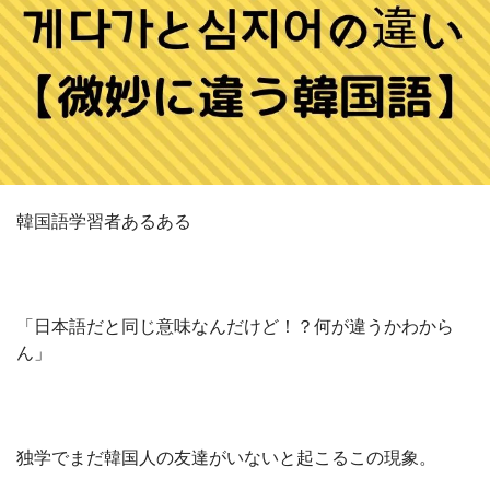
韓国語学習者あるある
「日本語だと同じ意味なんだけど！？何が違うかわから
ん」
独学でまだ韓国人の友達がいないと起こるこの現象。