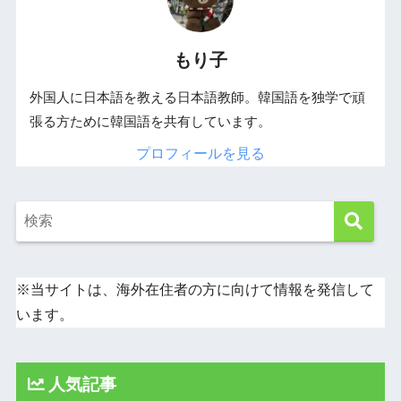
もり子
外国人に日本語を教える日本語教師。韓国語を独学で頑
張る方ために韓国語を共有しています。
プロフィールを見る
※当サイトは、海外在住者の方に向けて情報を発信して
います。
人気記事