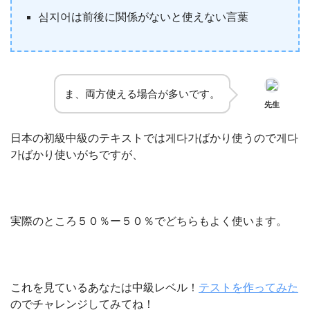
심지어は前後に関係がないと使えない言葉
ま、両方使える場合が多いです。
先生
日本の初級中級のテキストでは게다가ばかり使うので게다
가ばかり使いがちですが、
実際のところ５０％ー５０％でどちらもよく使います。
これを見ているあなたは中級レベル！
テストを作ってみた
のでチャレンジしてみてね！