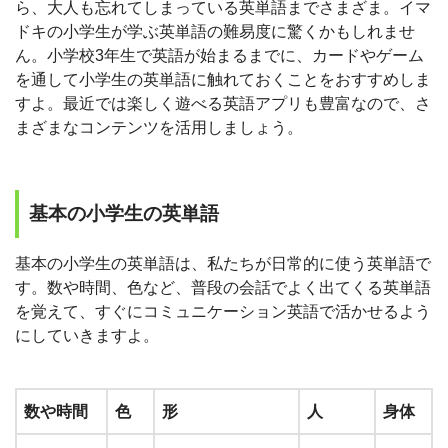
ら、大人も忘れてしまっている英単語までさまざま。イマ
ドキの小学生が学ぶ英単語の難易度に驚くかもしれませ
ん。小学校3年生で英語が始まるまでに、カードやゲーム
を通して小学生の英単語に触れておくことをおすすめしま
すよ。最近では楽しく遊べる英語アプリも豊富なので、さ
まざまなコンテンツを活用しましょう。
基本の小学生の英単語
基本の小学生の英単語は、私たちが日常的に使う英単語で
す。数や時間、色など、普段の会話でよく出てくる英単語
を覚えて、すぐにコミュニケーション英語で活かせるよう
にしていきますよ。
数や時間
色
形
人
身体