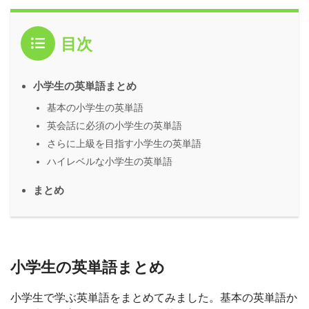
目次
小学生の英単語まとめ
基本の小学生の英単語
英会話に必須の小学生の英単語
さらに上級を目指す小学生の英単語
ハイレベルな小学生の英単語
まとめ
小学生の英単語まとめ
小学生で学ぶ英単語をまとめてみました。基本の英単語か