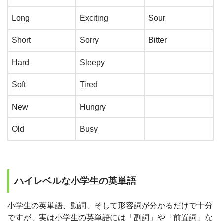
Long
Exciting
Sour
Short
Sorry
Bitter
Hard
Sleepy
Soft
Tired
New
Hungry
Old
Busy
ハイレベルな小学生の英単語
小学生の英単語、動詞、そして形容詞が分かるだけで十分
ですが、実は小学生の英単語には「副詞」や「前置詞」な