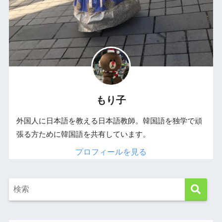
もり子
外国人に日本語を教える日本語教師。韓国語を独学で頑
張る方ために韓国語を共有しています。
プロフィールを見る