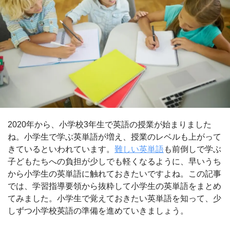
2020年から、小学校3年生で英語の授業が始まりました
ね。小学生で学ぶ英単語が増え、授業のレベルも上がって
きているといわれています。
難しい英単語
も前倒しで学ぶ
子どもたちへの負担が少しでも軽くなるように、早いうち
から小学生の英単語に触れておきたいですよね。この記事
では、学習指導要領から抜粋して小学生の英単語をまとめ
てみました。小学生で覚えておきたい英単語を知って、少
しずつ小学校英語の準備を進めていきましょう。