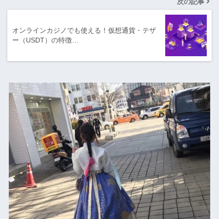
次の記事
オンラインカジノでも使える！仮想通貨・テザ
ー（USDT）の特徴…