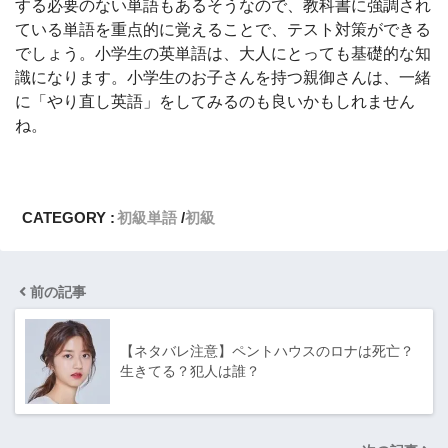
する必要のない単語もあるそうなので、教科書に強調され
ている単語を重点的に覚えることで、テスト対策ができる
でしょう。小学生の英単語は、大人にとっても基礎的な知
識になります。小学生のお子さんを持つ親御さんは、一緒
に「やり直し英語」をしてみるのも良いかもしれません
ね。
CATEGORY :
初級単語
初級
前の記事
【ネタバレ注意】ペントハウスのロナは死亡？
生きてる？犯人は誰？