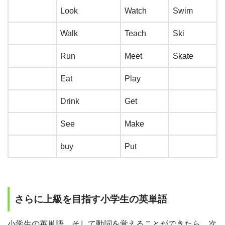
Look
Watch
Swim
Walk
Teach
Ski
Run
Meet
Skate
Eat
Play
Drink
Get
See
Make
buy
Put
さらに上級を目指す小学生の英単語
小学生の英単語、そして動詞を覚えることができたら、次