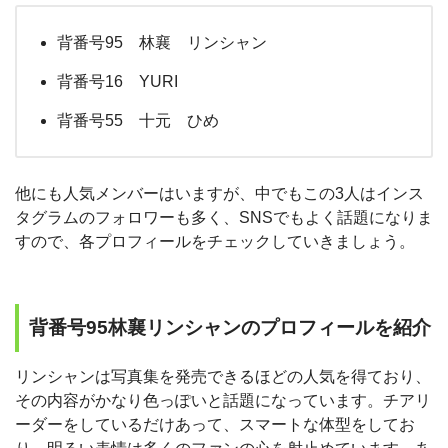
背番号95 林襄 リンシャン
背番号16 YURI
背番号55 十元 ひめ
他にも人気メンバーはいますが、中でもこの3人はインス
タグラムのフォロワーも多く、SNSでもよく話題になりま
すので、各プロフィールをチェックしていきましょう。
背番号95林襄リンシャンのプロフィールを紹介
リンシャンは写真集を発売できるほどの人気を得ており、
その内容がかなり色っぽいと話題になっています。チアリ
ーダーをしているだけあって、スマートな体型をしてお