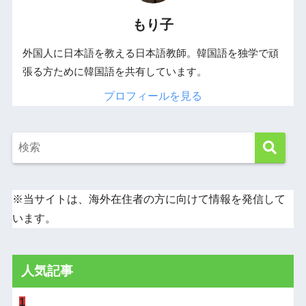
もり子
外国人に日本語を教える日本語教師。韓国語を独学で頑
張る方ために韓国語を共有しています。
プロフィールを見る
※当サイトは、海外在住者の方に向けて情報を発信して
います。
人気記事
1