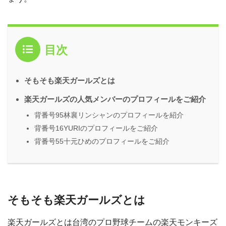
目次
そもそも楽天ガールズとは
楽天ガールズの人気メンバーのプロフィールをご紹介
背番号95林襄リンシャンのプロフィールを紹介
背番号16YURIのプロフィールをご紹介
背番号55十元ひめのプロフィールをご紹介
そもそも楽天ガールズとは
楽天ガールズとは台湾のプロ野球チームの楽天モンキーズ