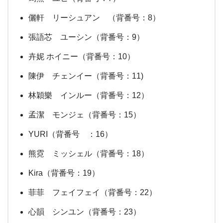
儷軒 リーシュアン （背番号：8）
張語芯 ユーシン（背番号：9）
卉妮 ホイニー（背番号：10）
陳伊 チェンイー（背番号：11)
林穎樂 インルー（背番号：12）
孟潔 モンジェ（背番号：15）
YURI（背番号 ：16）
熊霓 ミッシェル（背番号：18）
Kira（背番号：19）
菲菲 フェイフェイ（背番号：22）
心韻 シンユン（背番号：23）