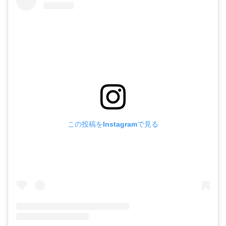
この投稿をInstagramで見る