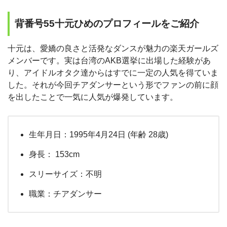
背番号55十元ひめのプロフィールをご紹介
十元は、愛嬌の良さと活発なダンスが魅力の楽天ガールズ
メンバーです。実は台湾のAKB選挙に出場した経験があ
り、アイドルオタク達からはすでに一定の人気を得ていま
した。それが今回チアダンサーという形でファンの前に顔
を出したことで一気に人気が爆発しています。
生年月日：1995年4月24日 (年齢 28歳)
身長： 153cm
スリーサイズ：不明
職業：チアダンサー