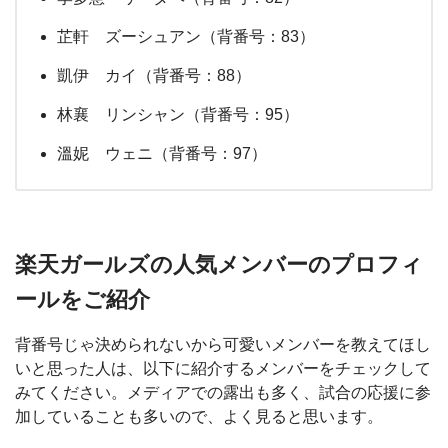
芷軒 ズーシュアン（背番号：83）
凱伊 カイ（背番号：88）
林襄 リンシャン（背番号：95）
溫妮 ウェニ（背番号：97）
楽天ガールズの人気メンバーのプロフィ
ールをご紹介
背番号じゃ決められないから可愛いメンバーを教えてほし
いと思った人は、以下に紹介するメンバーをチェックして
みてください。メディアでの露出も多く、試合の応援に参
加していることも多いので、よく見ると思います。