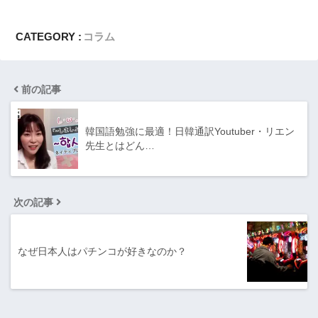
CATEGORY :
コラム
前の記事
韓国語勉強に最適！日韓通訳Youtuber・リエン
先生とはどん…
次の記事
なぜ日本人はパチンコが好きなのか？