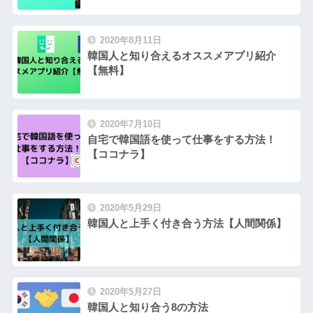
2020年8月11日
韓国人と知り合えるオススメアプリ紹介
【無料】
2020年7月10日
自宅で韓国語を使って仕事をする方法！
【ココナラ】
2020年5月29日
韓国人と上手く付き合う方法【人間関係】
2020年5月27日
韓国人と知り合う8の方法