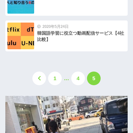
2020年5月24日
韓国語学習に役立つ動画配信サービス【4社
比較】
1
…
4
5