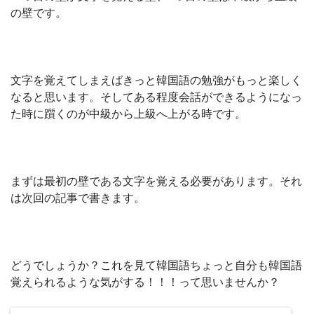
の壁です。
文字を覚えてしまえばきっと韓国語の勉強がもっと楽しく
なると思います。そしてある程度会話ができるようになっ
た時に躓くのが中級から上級へ上がる時です。
まずは最初の壁である文字を覚える必要があります。それ
は次回の記事で書きます。
どうでしょうか？これを見て韓国語ちょっと自分も韓国語
覚えられるような気がする！！！って思いませんか？