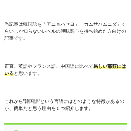
当記事は韓国語を「アニョハセヨ」「カムサハムニダ」く
らいしか知らないレベルの興味関心を持ち始めた方向けの
記事です。
正直、英語やフランス語、中国語に比べて
易しい部類には
いる
と思います。
これから”韓国語”という言語にはどのような特徴があるの
か、簡単だと思う理由を５つ紹介します。