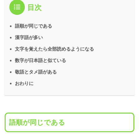
目次
語順が同じである
漢字語が多い
文字を覚えたら全部読めるようになる
数字が日本語と似ている
敬語とタメ語がある
おわりに
語順が同じである