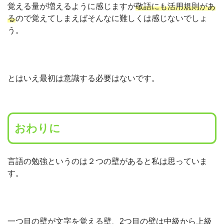
覚える量が増えるように感じますが
敬語にも活用規則があ
る
ので覚えてしまえばそんなに難しくは感じないでしょ
う。
とはいえ最初は意識する必要はないです。
おわりに
言語の勉強というのは２つの壁があると私は思っていま
す。
一つ目の壁が文字を覚える壁、2つ目の壁は中級から上級