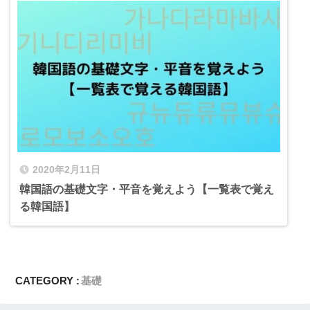
2020年2月11日
韓国語の基礎文字・平音を覚えよう【一覧表で覚え
る韓国語】
CATEGORY :
基礎