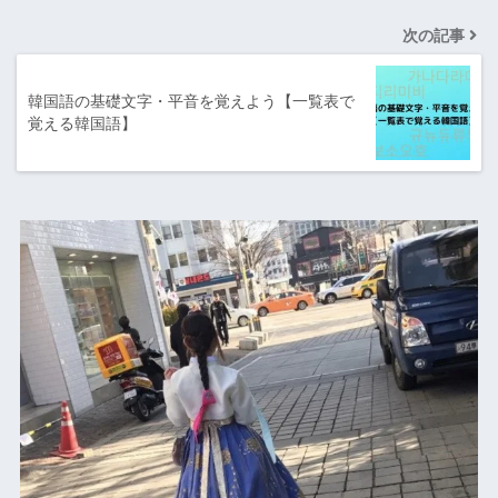
次の記事
韓国語の基礎文字・平音を覚えよう【一覧表で
覚える韓国語】