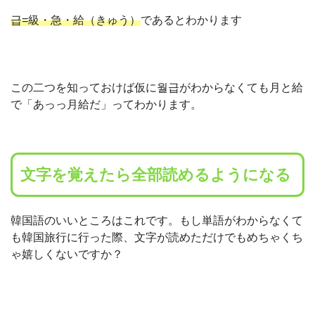
급=級・急・給（きゅう）
であるとわかります
この二つを知っておけば仮に월급がわからなくても月と給
で「あっっ月給だ」ってわかります。
文字を覚えたら全部読めるようになる
韓国語のいいところはこれです。もし単語がわからなくて
も韓国旅行に行った際、文字が読めただけでもめちゃくち
ゃ嬉しくないですか？