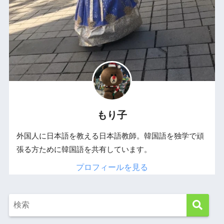
もり子
外国人に日本語を教える日本語教師。韓国語を独学で頑
張る方ために韓国語を共有しています。
プロフィールを見る