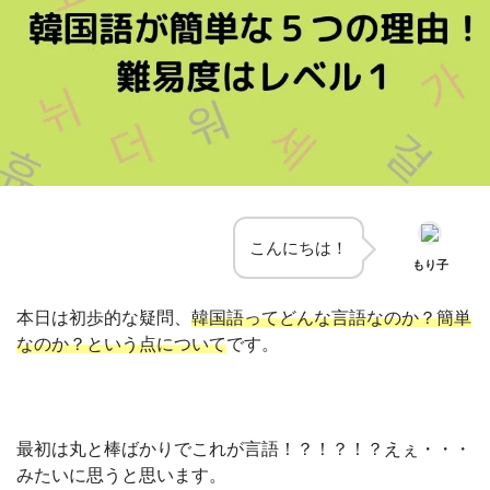
こんにちは！
もり子
本日は初歩的な疑問、
韓国語ってどんな言語なのか？簡単
なのか？という点について
です。
最初は丸と棒ばかりでこれが言語！？！？！？えぇ・・・
みたいに思うと思います。