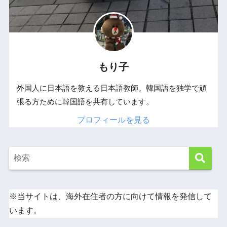
もり子
外国人に日本語を教える日本語教師。韓国語を独学で頑
張る方ために韓国語を共有しています。
プロフィールを見る
※当サイトは、海外在住者の方に向けて情報を発信して
います。