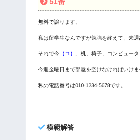
51番
無料で譲ります。
私は留学生なんですが勉強を終えて、来週
それで今
（ㄱ）
。机、椅子、コンピュータ
今週金曜日まで部屋を空けなければいけま
私の電話番号は010-1234-5678です。
模範解答