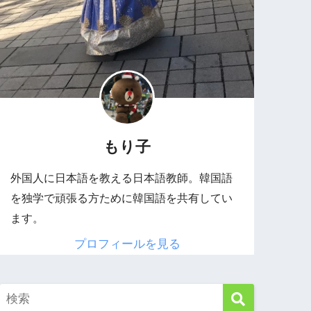
もり子
外国人に日本語を教える日本語教師。韓国語
を独学で頑張る方ために韓国語を共有してい
ます。
プロフィールを見る