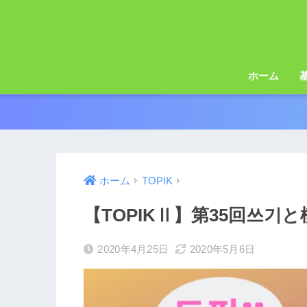
ホーム
ホーム
TOPIK
【TOPIKⅡ】第35回쓰기
2020年4月25日
2020年5月6日