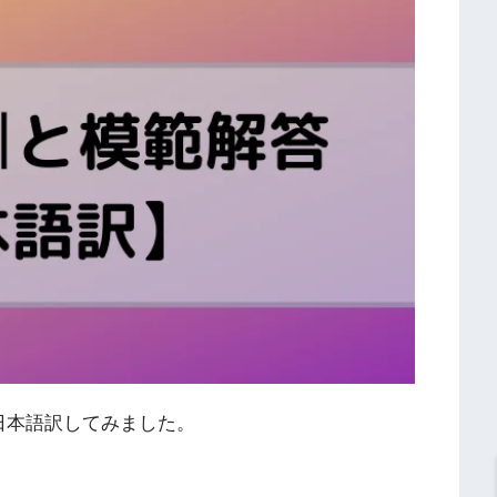
日本語訳してみました。