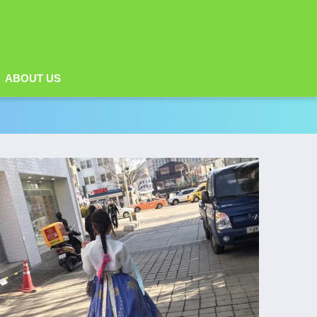
ABOUT US