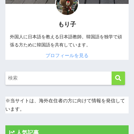
もり子
外国人に日本語を教える日本語教師。韓国語を独学で頑
張る方ために韓国語を共有しています。
プロフィールを見る
※当サイトは、海外在住者の方に向けて情報を発信して
います。
人気記事